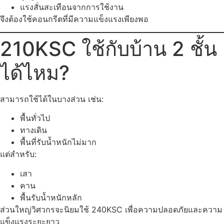
แรงสั่นสะเทือนจากการใช้งาน
จึงต้องใช้คอนกรีตที่มีความแข็งแรงเพียงพอ
210KSC ใช้กับบ้าน 2 ชั้น
ได้ไหม?
สามารถใช้ได้ในบางส่วน เช่น:
พื้นทั่วไป
ทางเดิน
พื้นที่รับน้ำหนักไม่มาก
แต่สำหรับ:
เสา
คาน
พื้นรับน้ำหนักหลัก
ส่วนใหญ่วิศวกรจะนิยมใช้ 240KSC เพื่อความปลอดภัยและความ
แข็งแรงระยะยาว