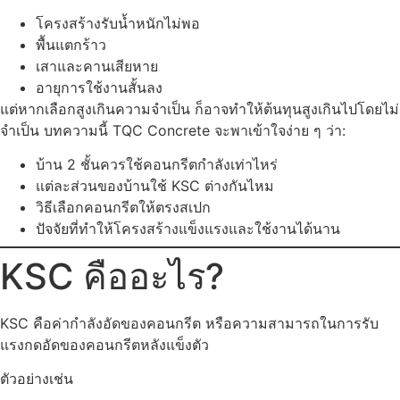
โครงสร้างรับน้ำหนักไม่พอ
พื้นแตกร้าว
เสาและคานเสียหาย
อายุการใช้งานสั้นลง
แต่หากเลือกสูงเกินความจำเป็น ก็อาจทำให้ต้นทุนสูงเกินไปโดยไม่
จำเป็น บทความนี้ TQC Concrete จะพาเข้าใจง่าย ๆ ว่า:
บ้าน 2 ชั้นควรใช้คอนกรีตกำลังเท่าไหร่
แต่ละส่วนของบ้านใช้ KSC ต่างกันไหม
วิธีเลือกคอนกรีตให้ตรงสเปก
ปัจจัยที่ทำให้โครงสร้างแข็งแรงและใช้งานได้นาน
KSC คืออะไร?
KSC คือค่ากำลังอัดของคอนกรีต หรือความสามารถในการรับ
แรงกดอัดของคอนกรีตหลังแข็งตัว
ตัวอย่างเช่น