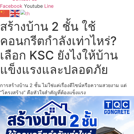
Facebook
Youtube
Line
สร้างบ้าน 2 ชั้น ใช้
คอนกรีตกำลังเท่าไหร่?
เลือก KSC ยังไงให้บ้าน
แข็งแรงและปลอดภัย
การสร้างบ้าน 2 ชั้น ไม่ใช่แค่เรื่องดีไซน์หรือความสวยงาม แต่
“โครงสร้าง” คือหัวใจสำคัญที่ต้องแข็งแรง