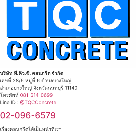
บริษัท ที.คิว.ซี. คอนกรีต จำกัด
เลขที่ 28/6 หมู่ที่ 6 ตำบลบางใหญ่
อำเภอบางใหญ่ จังหวัดนนทบุรี 11140
โทรศัพท์
081-614-0699
Line ID :
@TQCConcrete
02-096-6579
เรื่องคอนกรีตให้เป็นหน้าที่เรา