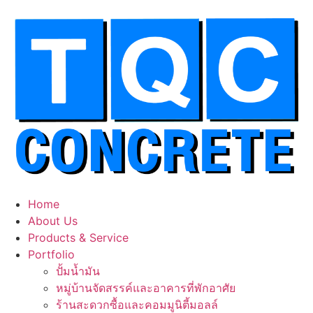
Skip
to
content
Home
About Us
Products & Service
Portfolio
ปั้มน้ำมัน
หมู่บ้านจัดสรรค์และอาคารที่พักอาศัย
ร้านสะดวกซื้อและคอมมูนิตี้มอลล์