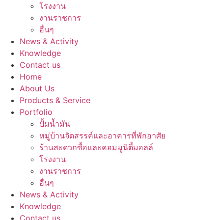
โรงงาน
งานราชการ
อื่นๆ
News & Activity
Knowledge
Contact us
Home
About Us
Products & Service
Portfolio
ปั้มน้ำมัน
หมู่บ้านจัดสรรค์และอาคารที่พักอาศัย
ร้านสะดวกซื้อและคอมมูนิตี้มอลล์
โรงงาน
งานราชการ
อื่นๆ
News & Activity
Knowledge
Contact us