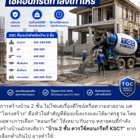
การสร้างบ้าน 2 ชั้น ไม่ใช่แค่เรื่องดีไซน์หรือความสวยงาม แต่
“โครงสร้าง” คือหัวใจสำคัญที่ต้องแข็งแรงและได้มาตรฐาน โดย
เฉพาะการเลือก “คอนกรีต” ให้เหมาะกับงาน หลายคนที่กำลัง
สร้างบ้านมักสงสัยว่า
“บ้าน 2 ชั้น ควรใช้คอนกรีตกี่ KSC?”
หาก
เลือกต่ำเกินไป อาจทำให้: