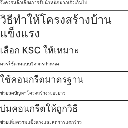
จึงควรหลีกเลี่ยงการรับน้ำหนักมากเร็วเกินไป
วิธีทำให้โครงสร้างบ้าน
แข็งแรง
เลือก KSC ให้เหมาะ
ควรใช้ตามแบบวิศวกรกำหนด
ใช้คอนกรีตมาตรฐาน
ช่วยลดปัญหาโครงสร้างระยะยาว
บ่มคอนกรีตให้ถูกวิธี
ช่วยเพิ่มความแข็งแรงและลดการแตกร้าว