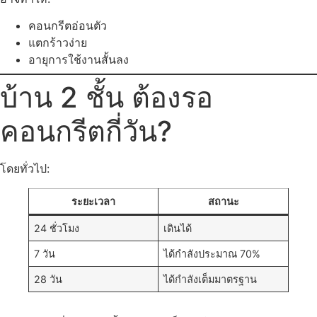
คอนกรีตอ่อนตัว
แตกร้าวง่าย
อายุการใช้งานสั้นลง
บ้าน 2 ชั้น ต้องรอ
คอนกรีตกี่วัน?
โดยทั่วไป:
ระยะเวลา
สถานะ
24 ชั่วโมง
เดินได้
7 วัน
ได้กำลังประมาณ 70%
28 วัน
ได้กำลังเต็มมาตรฐาน