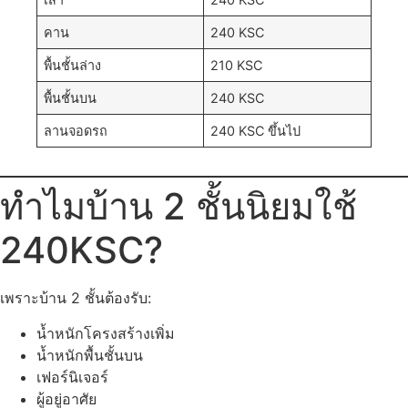
คาน
240 KSC
พื้นชั้นล่าง
210 KSC
พื้นชั้นบน
240 KSC
ลานจอดรถ
240 KSC ขึ้นไป
ทำไมบ้าน 2 ชั้นนิยมใช้
240KSC?
เพราะบ้าน 2 ชั้นต้องรับ:
น้ำหนักโครงสร้างเพิ่ม
น้ำหนักพื้นชั้นบน
เฟอร์นิเจอร์
ผู้อยู่อาศัย