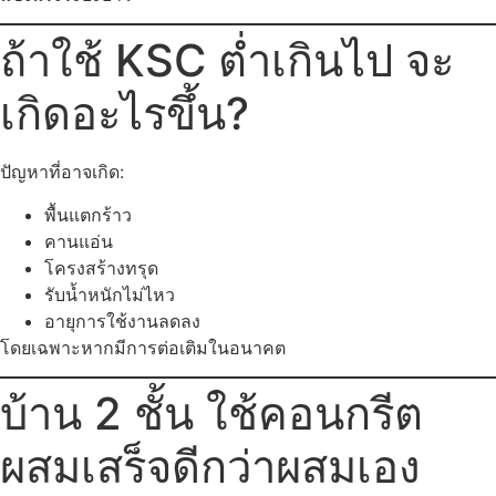
ถ้าใช้ KSC ต่ำเกินไป จะ
เกิดอะไรขึ้น?
ปัญหาที่อาจเกิด:
พื้นแตกร้าว
คานแอ่น
โครงสร้างทรุด
รับน้ำหนักไม่ไหว
อายุการใช้งานลดลง
โดยเฉพาะหากมีการต่อเติมในอนาคต
บ้าน 2 ชั้น ใช้คอนกรีต
ผสมเสร็จดีกว่าผสมเอง