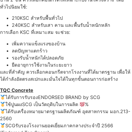
ทั่วไปนิยมใช้:
210KSC สำหรับพื้นทั่วไป
240KSC สำหรับเสา คาน และพื้นรับน้ำหนักหลัก
การเลือก KSC ที่เหมาะสม จะช่วย:
เพิ่มความแข็งแรงของบ้าน
ลดปัญหาแตกร้าว
รองรับน้ำหนักได้ปลอดภัย
ยืดอายุการใช้งานในระยะยาว
และที่สำคัญ ควรเลือกคอนกรีตจากโรงงานที่ได้มาตรฐาน เพื่อให้
ได้กำลังอัดตรงสเปกและมั่นใจได้ในทุกขั้นตอนการก่อสร้าง
TQC Concrete
ได้รับการรับรองENDORSED BRAND by SCG
ใช้ปูนผงSCG เป็นวัตถุดิบในการผลิต
%
ได้รับเครื่องหมายมาตรฐานผลิตภัณฑ์ อุตสาหกรรม มอก.213-
2560
SCGรับรองโรงงานยอดเยี่ยมภาคกลางประจำปี 2566