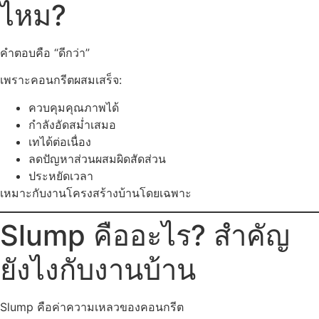
ไหม?
คำตอบคือ “ดีกว่า”
เพราะคอนกรีตผสมเสร็จ:
ควบคุมคุณภาพได้
กำลังอัดสม่ำเสมอ
เทได้ต่อเนื่อง
ลดปัญหาส่วนผสมผิดสัดส่วน
ประหยัดเวลา
เหมาะกับงานโครงสร้างบ้านโดยเฉพาะ
Slump คืออะไร? สำคัญ
ยังไงกับงานบ้าน
Slump คือค่าความเหลวของคอนกรีต