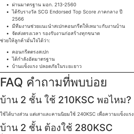
ผ่านมาตรฐาน มอก. 213-2560
ได้รับรางวัล SCG Endorsed Top Score ภาคกลาง ปี
2566
มีทีมงานช่วยแนะนำสเปกคอนกรีตให้เหมาะกับงานบ้าน
จัดส่งตรงเวลา รองรับงานก่อสร้างทุกขนาด
ช่วยให้ลูกค้ามั่นใจได้ว่า:
คอนกรีตตรงสเปก
ได้กำลังอัดมาตรฐาน
บ้านแข็งแรง ปลอดภัยในระยะยาว
FAQ คำถามที่พบบ่อย
บ้าน 2 ชั้น ใช้ 210KSC พอไหม?
ใช้ได้บางส่วน แต่เสาและคานนิยมใช้ 240KSC เพื่อความแข็งแรง
บ้าน 2 ชั้น ต้องใช้ 280KSC