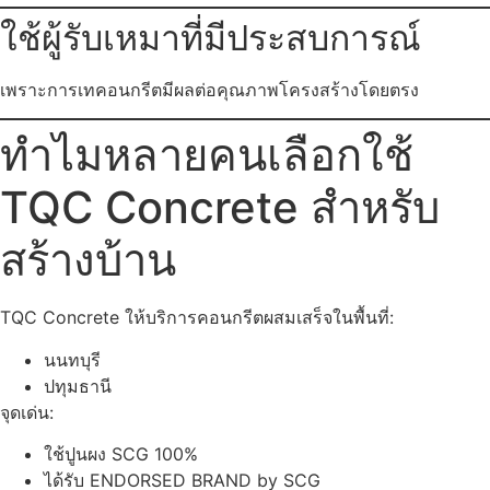
ใช้ผู้รับเหมาที่มีประสบการณ์
เพราะการเทคอนกรีตมีผลต่อคุณภาพโครงสร้างโดยตรง
ทำไมหลายคนเลือกใช้
TQC Concrete สำหรับ
สร้างบ้าน
TQC Concrete ให้บริการคอนกรีตผสมเสร็จในพื้นที่:
นนทบุรี
ปทุมธานี
จุดเด่น:
ใช้ปูนผง SCG 100%
ได้รับ ENDORSED BRAND by SCG