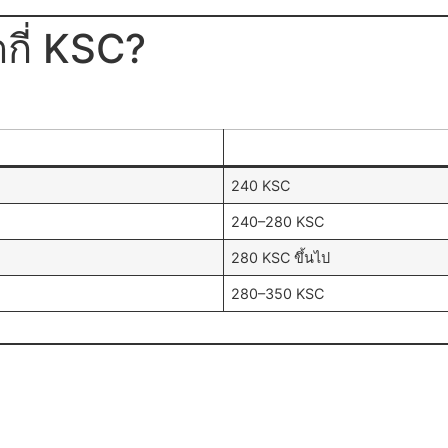
กี่ KSC?
240 KSC
240–280 KSC
280 KSC ขึ้นไป
280–350 KSC