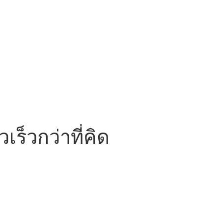
ร็วกว่าที่คิด