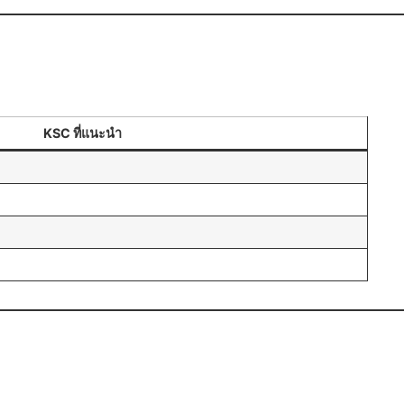
KSC ที่แนะนำ