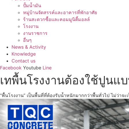
ปั้มน้ำมัน
หมู่บ้านจัดสรรค์และอาคารที่พักอาศัย
ร้านสะดวกซื้อและคอมมูนิตี้มอลล์
โรงงาน
งานราชการ
อื่นๆ
News & Activity
Knowledge
Contact us
Facebook
Youtube
Line
เทพื้นโรงงานต้องใช้ปูนแบบ
“พื้นโรงงาน” เป็นพื้นที่ที่ต้องรับน้ำหนักมากกว่าพื้นทั่วไป ไม่ว่