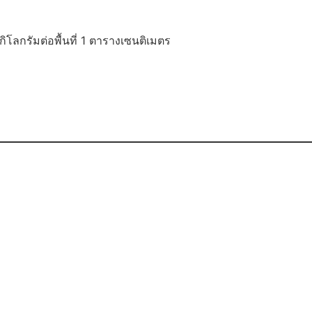
โลกรัมต่อพื้นที่ 1 ตารางเซนติเมตร