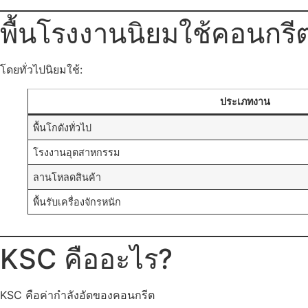
พื้นโรงงานนิยมใช้คอนกรีต
โดยทั่วไปนิยมใช้:
ประเภทงาน
พื้นโกดังทั่วไป
โรงงานอุตสาหกรรม
ลานโหลดสินค้า
พื้นรับเครื่องจักรหนัก
KSC คืออะไร?
KSC คือค่ากำลังอัดของคอนกรีต