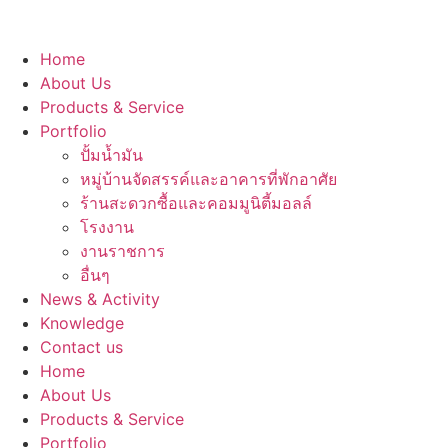
Home
About Us
Products & Service
Portfolio
ปั้มน้ำมัน
หมู่บ้านจัดสรรค์และอาคารที่พักอาศัย
ร้านสะดวกซื้อและคอมมูนิตี้มอลล์
โรงงาน
งานราชการ
อื่นๆ
News & Activity
Knowledge
Contact us
Home
About Us
Products & Service
Portfolio