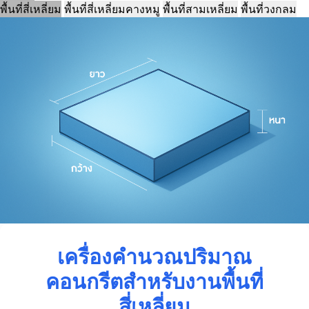
พื้นที่สี่เหลี่ยม
พื้นที่สี่เหลี่ยมคางหมู
พื้นที่สามเหลี่ยม
พื้นที่วงกลม
เครื่องคำนวณปริมาณ
คอนกรีตสำหรับงานพื้นที่
สี่เหลี่ยม