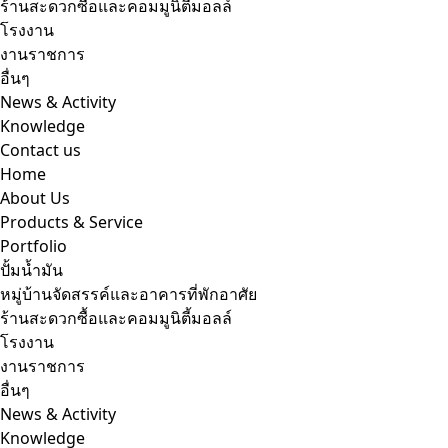
ร้านสะดวกซื้อและคอมมูนิตี้มอลล์
โรงงาน
งานราชการ
อื่นๆ
News & Activity
Knowledge
Contact us
Home
About Us
Products & Service
Portfolio
ปั้มน้ำมัน
หมู่บ้านจัดสรรค์และอาคารที่พักอาศัย
ร้านสะดวกซื้อและคอมมูนิตี้มอลล์
โรงงาน
งานราชการ
อื่นๆ
News & Activity
Knowledge