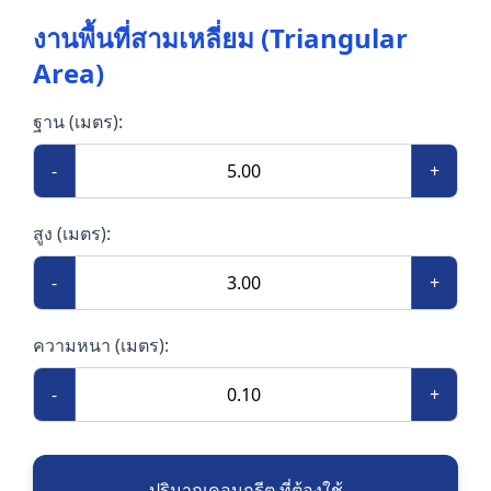
งานพื้นที่สามเหลี่ยม (Triangular
Area)
ฐาน (เมตร):
-
+
สูง (เมตร):
-
+
ความหนา (เมตร):
-
+
ปริมาณคอนกรีต ที่ต้องใช้