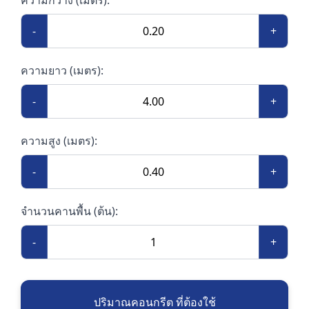
-
+
ความยาว (เมตร):
-
+
ความสูง (เมตร):
-
+
จำนวนคานพื้น (ต้น):
-
+
ปริมาณคอนกรีต ที่ต้องใช้