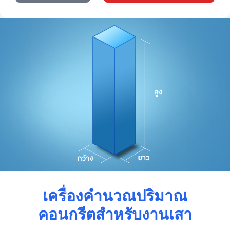
เครื่องคำนวณปริมาณ
คอนกรีตสำหรับงานเสา