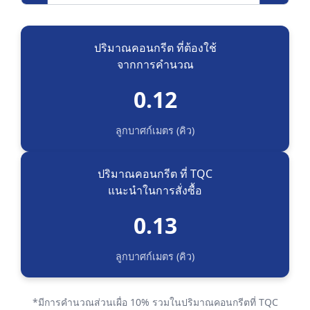
ปริมาณคอนกรีต ที่ต้องใช้
จากการคำนวณ
0.12
ลูกบาศก์เมตร (คิว)
ปริมาณคอนกรีต ที่ TQC
แนะนำในการสั่งซื้อ
0.13
ลูกบาศก์เมตร (คิว)
*มีการคำนวณส่วนเผื่อ 10% รวมในปริมาณคอนกรีตที่ TQC