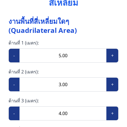
สี่เหลี่ยม
งานพื้นที่สี่เหลี่ยมใดๆ
(Quadrilateral Area)
ด้านที่ 1 (เมตร):
-
+
ด้านที่ 2 (เมตร):
-
+
ด้านที่ 3 (เมตร):
-
+