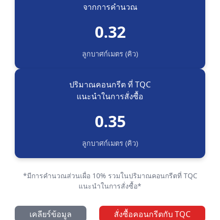
จากการคำนวณ
0.32
ลูกบาศก์เมตร (คิว)
ปริมาณคอนกรีต ที่ TQC
แนะนำในการสั่งซื้อ
0.35
ลูกบาศก์เมตร (คิว)
*มีการคำนวณส่วนเผื่อ 10% รวมในปริมาณคอนกรีตที่ TQC
แนะนำในการสั่งซื้อ*
เคลียร์ข้อมูล
สั่งซื้อคอนกรีตกับ TQC