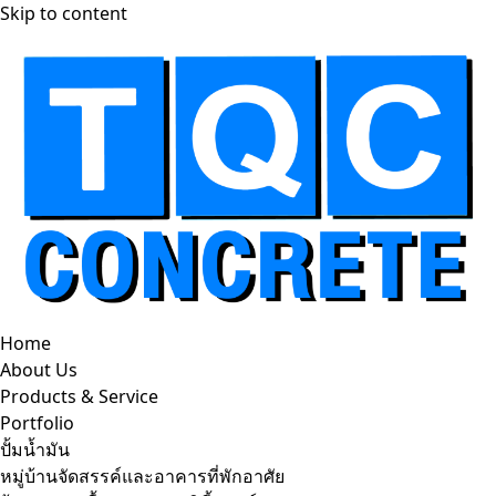
Skip to content
Home
About Us
Products & Service
Portfolio
ปั้มน้ำมัน
หมู่บ้านจัดสรรค์และอาคารที่พักอาศัย