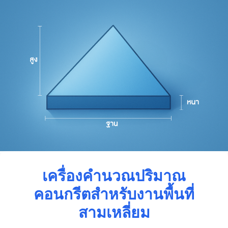
เครื่องคำนวณปริมาณ
คอนกรีตสำหรับงานพื้นที่
สามเหลี่ยม