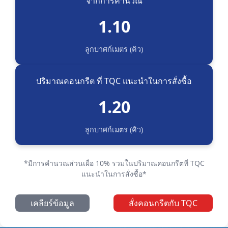
จากการคำนวณ
1.10
ลูกบาศก์เมตร (คิว)
ปริมาณคอนกรีต ที่ TQC แนะนำในการสั่งซื้อ
1.20
ลูกบาศก์เมตร (คิว)
*มีการคำนวณส่วนเผื่อ 10% รวมในปริมาณคอนกรีตที่ TQC
แนะนำในการสั่งซื้อ*
เคลียร์ข้อมูล
สั่งคอนกรีตกับ TQC