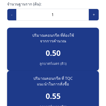
จำนวนฐานราก (ต้น):
-
+
ปริมาณคอนกรีต ที่ต้องใช้
จากการคำนวณ
0.50
ลูกบาศก์เมตร (คิว)
ปริมาณคอนกรีต ที่ TQC
แนะนำในการสั่งซื้อ
0.55