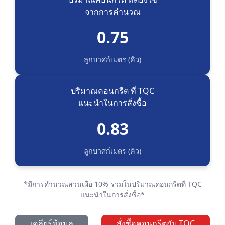
จากการคำนวณ
0.75
ลูกบาศก์เมตร (คิว)
ปริมาณคอนกรีต ที่ TQC
แนะนำในการสั่งซื้อ
0.83
ลูกบาศก์เมตร (คิว)
*มีการคำนวณส่วนเผื่อ 10% รวมในปริมาณคอนกรีตที่ TQC
แนะนำในการสั่งซื้อ*
เคลียร์ข้อมูล
สั่งซื้อคอนกรีตกับ TQC