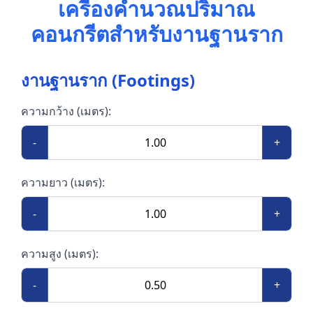
เครื่องคำนวณปริมาณ
คอนกรีตสำหรับงานฐานราก
งานฐานราก (Footings)
ความกว้าง (เมตร):
-
+
ความยาว (เมตร):
-
+
ความสูง (เมตร):
-
+