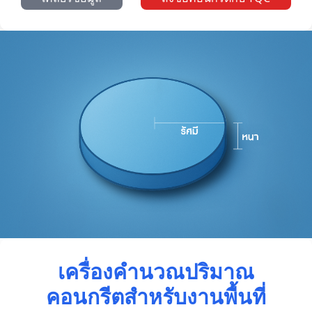
เครื่องคำนวณปริมาณ
คอนกรีตสำหรับงานพื้นที่