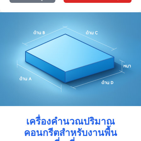
เครื่องคำนวณปริมาณ
คอนกรีตสำหรับงานพื้น