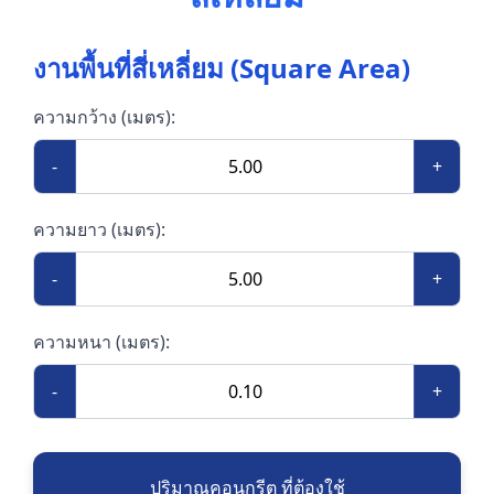
งานพื้นที่สี่เหลี่ยม (Square Area)
ความกว้าง (เมตร):
-
+
ความยาว (เมตร):
-
+
ความหนา (เมตร):
-
+
ปริมาณคอนกรีต ที่ต้องใช้