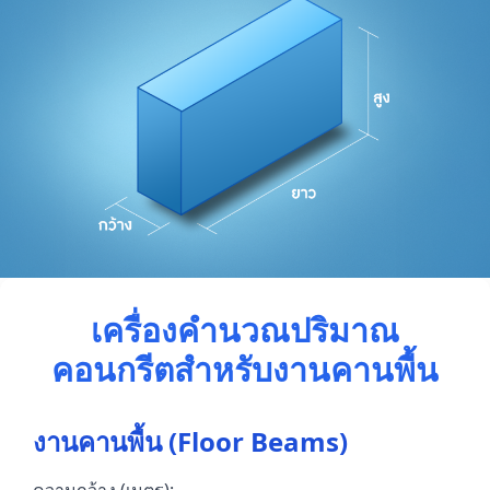
เครื่องคำนวณปริมาณ
คอนกรีตสำหรับงานคานพื้น
งานคานพื้น (Floor Beams)
ความกว้าง (เมตร):