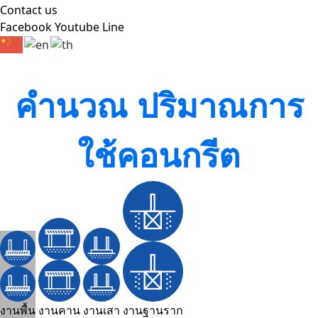
Contact us
Facebook
Youtube
Line
คำนวณ ปริมาณการ
ใช้คอนกรีต
งานพื้น
งานคาน
งานเสา
งานฐานราก