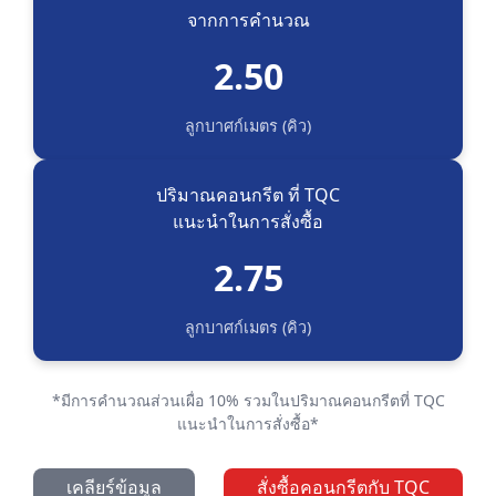
จากการคำนวณ
2.50
ลูกบาศก์เมตร (คิว)
ปริมาณคอนกรีต ที่ TQC
แนะนำในการสั่งซื้อ
2.75
ลูกบาศก์เมตร (คิว)
*มีการคำนวณส่วนเผื่อ 10% รวมในปริมาณคอนกรีตที่ TQC
แนะนำในการสั่งซื้อ*
เคลียร์ข้อมูล
สั่งซื้อคอนกรีตกับ TQC