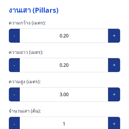
งานเสา (Pillars)
ความกว้าง (เมตร):
-
+
ความยาว (เมตร):
-
+
ความสูง (เมตร):
-
+
จำนวนเสา (ต้น):
-
+