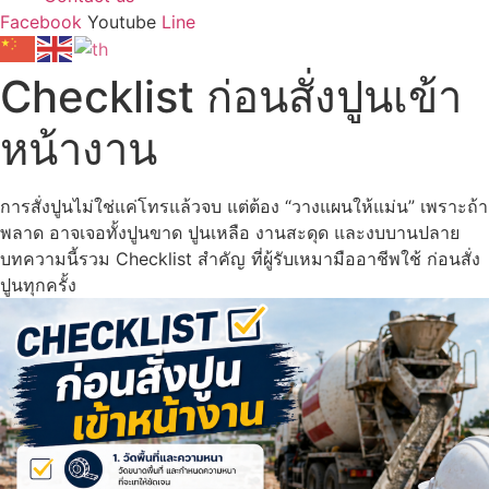
Facebook
Youtube
Line
Checklist ก่อนสั่งปูนเข้า
หน้างาน
การสั่งปูนไม่ใช่แค่โทรแล้วจบ แต่ต้อง “วางแผนให้แม่น” เพราะถ้า
พลาด อาจเจอทั้งปูนขาด ปูนเหลือ งานสะดุด และงบบานปลาย
บทความนี้รวม Checklist สำคัญ ที่ผู้รับเหมามืออาชีพใช้ ก่อนสั่ง
ปูนทุกครั้ง