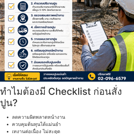
ทำไมต้องมี Checklist ก่อนสั่ง
ปูน?
ลดความผิดพลาดหน้างาน
ควบคุมต้นทุนได้แม่นยำ
เทงานต่อเนื่อง ไม่สะดุด