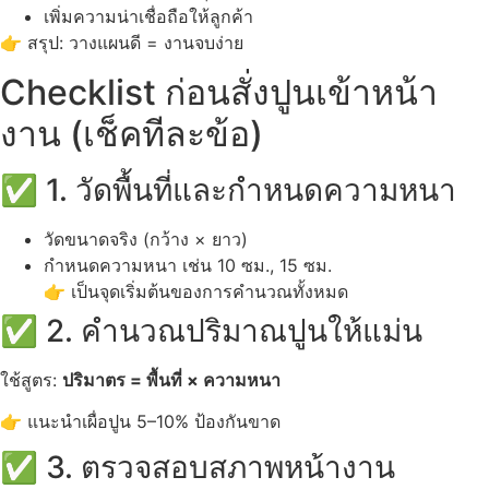
เพิ่มความน่าเชื่อถือให้ลูกค้า
👉 สรุป: วางแผนดี = งานจบง่าย
Checklist ก่อนสั่งปูนเข้าหน้า
งาน (เช็คทีละข้อ)
✅ 1. วัดพื้นที่และกำหนดความหนา
วัดขนาดจริง (กว้าง × ยาว)
กำหนดความหนา เช่น 10 ซม., 15 ซม.
👉 เป็นจุดเริ่มต้นของการคำนวณทั้งหมด
✅ 2. คำนวณปริมาณปูนให้แม่น
ใช้สูตร:
ปริมาตร = พื้นที่ × ความหนา
👉 แนะนำเผื่อปูน 5–10% ป้องกันขาด
✅ 3. ตรวจสอบสภาพหน้างาน