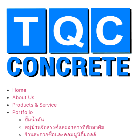
Skip
to
content
Home
About Us
Products & Service
Portfolio
ปั้มน้ำมัน
หมู่บ้านจัดสรรค์และอาคารที่พักอาศัย
ร้านสะดวกซื้อและคอมมูนิตี้มอลล์