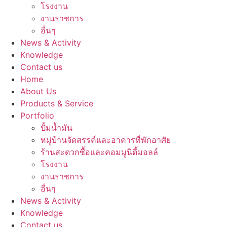
โรงงาน
งานราชการ
อื่นๆ
News & Activity
Knowledge
Contact us
Home
About Us
Products & Service
Portfolio
ปั้มน้ำมัน
หมู่บ้านจัดสรรค์และอาคารที่พักอาศัย
ร้านสะดวกซื้อและคอมมูนิตี้มอลล์
โรงงาน
งานราชการ
อื่นๆ
News & Activity
Knowledge
Contact us