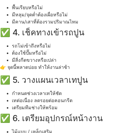
พื้นเรียบหรือไม่
มีหลุม/จุดต่ำต้องเผื่อหรือไม่
มีคาน/เสาที่ต้องรวมปริมาณไหม
✅ 4. เช็คทางเข้ารถปูน
รถโม่เข้าถึงหรือไม่
ต้องใช้ปั๊มหรือไม่
มีสิ่งกีดขวางหรือเปล่า
👉 จุดนี้พลาดบ่อย ทำให้งานล่าช้า
✅ 5. วางแผนเวลาเทปูน
กำหนดช่วงเวลาเทให้ชัด
เทต่อเนื่อง ลดรอยต่อคอนกรีต
เตรียมทีมช่างให้พร้อม
✅ 6. เตรียมอุปกรณ์หน้างาน
ไม้แบบ / เหล็กเสริม