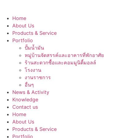
Home
About Us
Products & Service
Portfolio
ปั้มน้ำมัน
หมู่บ้านจัดสรรค์และอาคารที่พักอาศัย
ร้านสะดวกซื้อและคอมมูนิตี้มอลล์
โรงงาน
งานราชการ
อื่นๆ
News & Activity
Knowledge
Contact us
Home
About Us
Products & Service
Portfolio