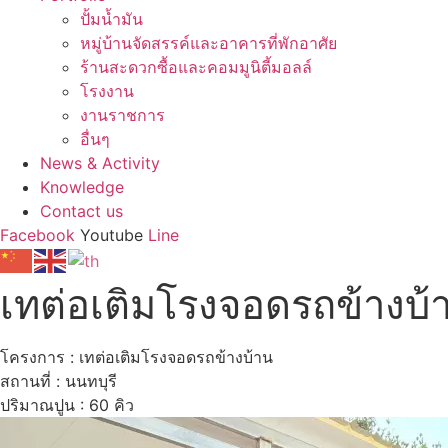
ปั้มน้ำมัน
หมู่บ้านจัดสรรค์และอาคารที่พักอาศัย
ร้านสะดวกซื้อและคอมมูนิตี้มอลล์
โรงงาน
งานราชการ
อื่นๆ
News & Activity
Knowledge
Contact us
Facebook
Youtube
Line
เทต่อเติมโรงจอดรถข้างบ้
โครงการ : เทต่อเติมโรงจอดรถข้างบ้าน
สถานที่ : นนทบุรี
ปริมาณปูน : 60 คิว